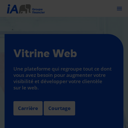
Togg
Vitrine Web
Une plateforme qui regroupe tout ce dont
vous avez besoin pour augmenter votre
visibilité et développer votre clientèle
sur le web.
Carrière
Courtage